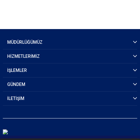
MÜDÜRLÜĞÜMÜZ
HİZMETLERİMİZ
İŞLEMLER
GÜNDEM
İLETİŞİM