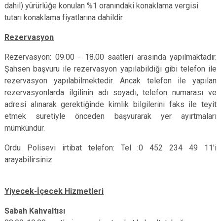
dahil) yürürlüğe konulan %1 oranındaki konaklama vergisi
tutarı konaklama fiyatlarına dahildir.
Rezervasyon
Rezervasyon: 09.00 - 18.00 saatleri arasında yapılmaktadır.
Şahsen başvuru ile rezervasyon yapılabildiği gibi telefon ile
rezervasyon yapılabilmektedir. Ancak telefon ile yapılan
rezervasyonlarda ilgilinin adı soyadı, telefon numarası ve
adresi alınarak gerektiğinde kimlik bilgilerini faks ile teyit
etmek suretiyle önceden başvurarak yer ayırtmaları
mümkündür.
Ordu Polisevi irtibat telefon: Tel :0 452 234 49 11'i
arayabilirsiniz.
Yiyecek-İçecek Hizmetleri
Sabah Kahvaltısı